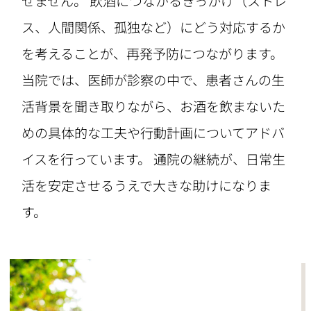
せません。 飲酒につながるきっかけ（ストレ
ス、人間関係、孤独など）にどう対応するか
を考えることが、再発予防につながります。
当院では、医師が診察の中で、患者さんの生
活背景を聞き取りながら、お酒を飲まないた
めの具体的な工夫や行動計画についてアドバ
イスを行っています。 通院の継続が、日常生
活を安定させるうえで大きな助けになりま
す。