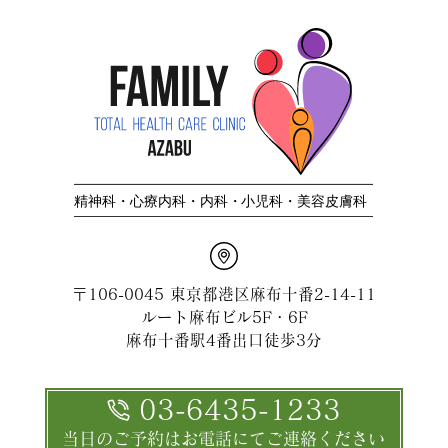
〒106-0045 東京都港区麻布十番2-14-11
ルート麻布ビル5F・6F
麻布十番駅4番出口徒歩3分
03-6435-1233
当日のご予約はお電話にてご連絡ください