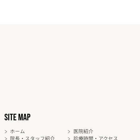
SITE MAP
ホーム
医院紹介
院長・スタッフ紹介
診療時間・アクセス