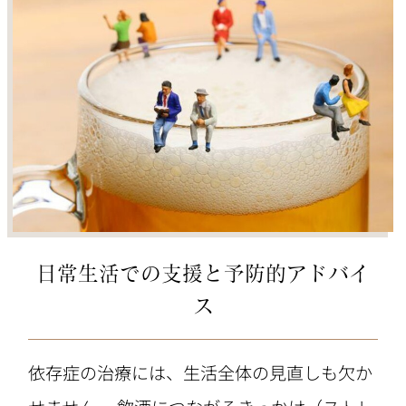
日常生活での支援と予防的アドバイ
ス
依存症の治療には、生活全体の見直しも欠か