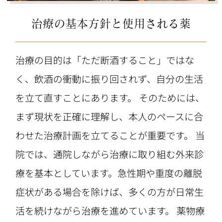
治療の基本方針と使用される薬
治療の目的は「ただ断酒すること」ではな
く、飲酒の衝動に振り回されず、自分の生活
を立て直すことにあります。 そのためには、
まず現状を正確に理解し、本人のペースに合
わせた治療計画を立てることが重要です。 当
院では、通院しながら治療に取り組む外来診
療を基本としています。急性期や重度の離脱
症状がある場合を除けば、多くの方が日常生
活を続けながら治療を進めています。 薬物療